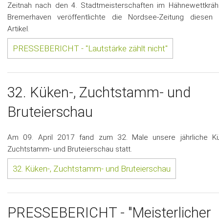
Zeitnah nach den 4. Stadtmeisterschaften im Hähnewettkräh
Bremerhaven veröffentlichte die Nordsee-Zeitung diesen P
Artikel.
PRESSEBERICHT - "Lautstärke zählt nicht"
32. Küken-, Zuchtstamm- und
Bruteierschau
Am 09. April 2017 fand zum 32. Male unsere jährliche Kü
Zuchtstamm- und Bruteierschau statt.
32. Küken-, Zuchtstamm- und Bruteierschau
PRESSEBERICHT - "Meisterlicher