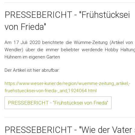
PRESSEBERICHT - "Frühstücksei
von Frieda"
Am 17 Juli 2020 berichtete die Wümme-Zeitung (Artikel von: 
Wendler) über die immer beliebter werdende Hobby Haltun
Hühnern im eigenen Garten
Der Artikel ist hier abrufbar:
https://www.weser-kurier.de/region/wuemme-zeitung_artikel,-
fruehstuecksei-von-frieda-_arid,1924064.html
PRESSEBERICHT - "Frühstücksei von Frieda"
PRESSEBERICHT - "Wie der Vater