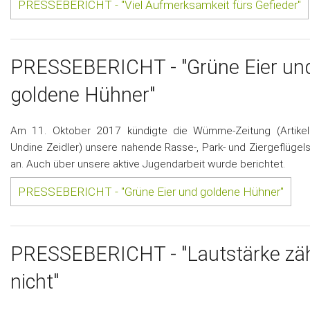
PRESSEBERICHT - "Viel Aufmerksamkeit fürs Gefieder"
PRESSEBERICHT - "Grüne Eier un
goldene Hühner"
Am 11. Oktober 2017 kündigte die Wümme-Zeitung (Artikel
Undine Zeidler) unsere nahende Rasse-, Park- und Ziergeflügel
an. Auch über unsere aktive Jugendarbeit wurde berichtet.
PRESSEBERICHT - "Grüne Eier und goldene Hühner"
PRESSEBERICHT - "Lautstärke zäh
nicht"