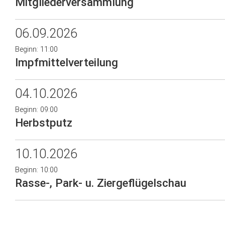
Mitgliederversammlung
06.09.2026
Beginn: 11:00
Impfmittelverteilung
04.10.2026
Beginn: 09:00
Herbstputz
10.10.2026
Beginn: 10:00
Rasse-, Park- u. Ziergeflügelschau