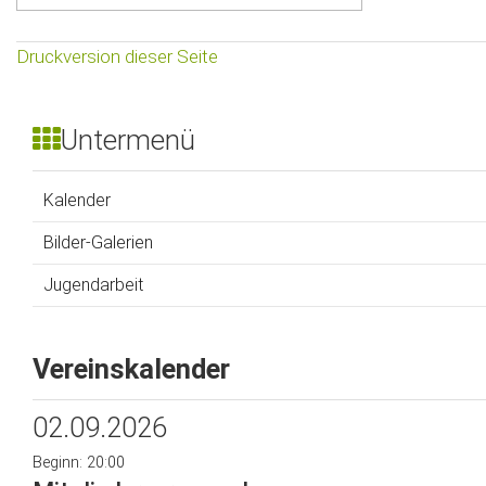
Druckversion dieser Seite
Untermenü
Kalender
Bilder-Galerien
Jugendarbeit
Vereinskalender
02.09.2026
Beginn: 20:00