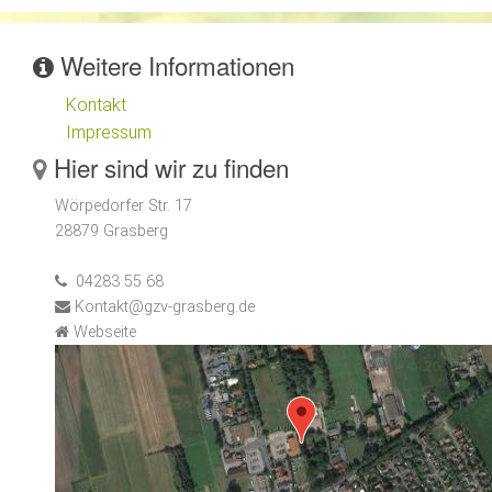
Weitere Informationen
Kontakt
Impressum
Hier sind wir zu finden
Wörpedorfer Str. 17
28879 Grasberg
04283 55 68
Kontakt@gzv-grasberg.de
Webseite