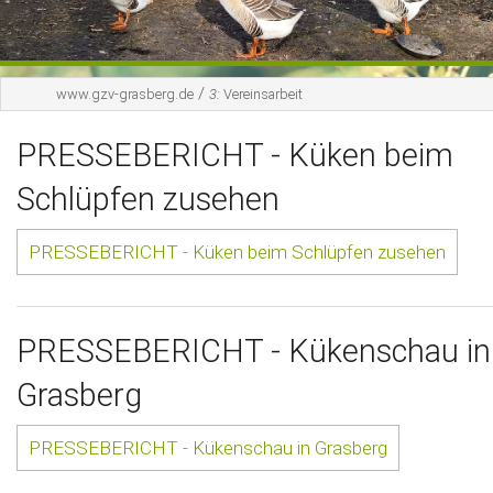
Gästebuch
/
Kontakt
www.gzv-grasberg.de
3:
Vereinsarbeit
PRESSEBERICHT - Küken beim
Schlüpfen zusehen
PRESSEBERICHT - Küken beim Schlüpfen zusehen
PRESSEBERICHT - Kükenschau in
Grasberg
PRESSEBERICHT - Kükenschau in Grasberg