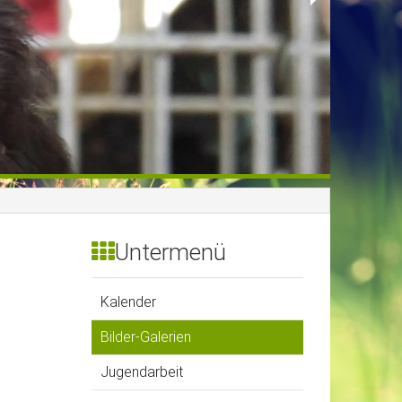
Untermenü
Kalender
Bilder-Galerien
Jugendarbeit