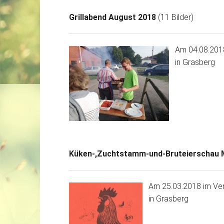
Grillabend August 2018
(11 Bilder)
Am 04.08.201
in Grasberg
Küken-,Zuchtstamm-und-Bruteierschau 
Am 25.03.2018 im Ve
in Grasberg