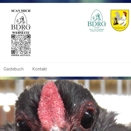
Gästebuch
Kontakt