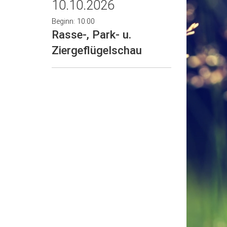
10.10.2026
Beginn: 10:00
Rasse-, Park- u.
Ziergeflügelschau