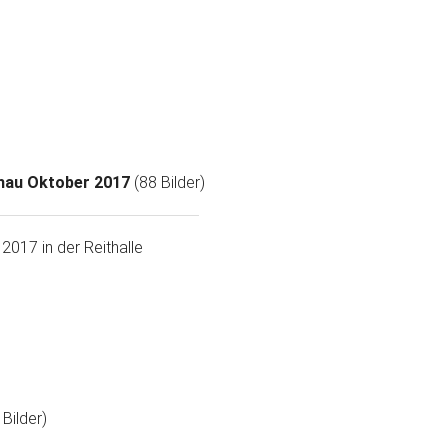
chau Oktober 2017
(88 Bilder)
2017 in der Reithalle
 Bilder)