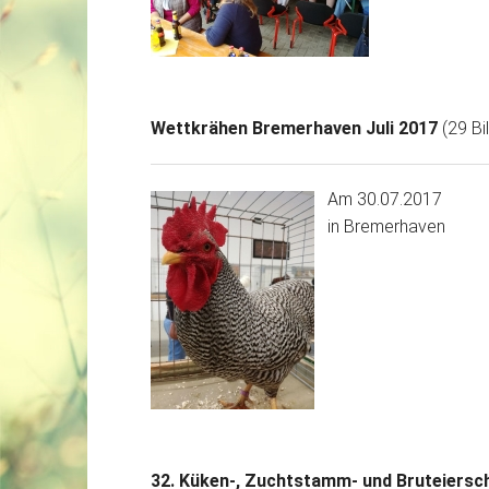
Wettkrähen Bremerhaven Juli 2017
(29 Bi
Am 30.07.2017
in Bremerhaven
32. Küken-, Zuchtstamm- und Bruteiersch