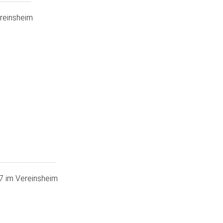
reinsheim
7 im Vereinsheim