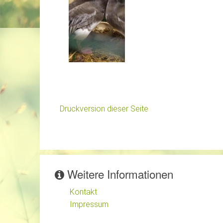
Druckversion dieser Seite
Weitere Informationen
Kontakt
Impressum