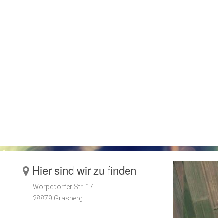
Hier sind wir zu finden
Wörpedorfer Str. 17
28879 Grasberg