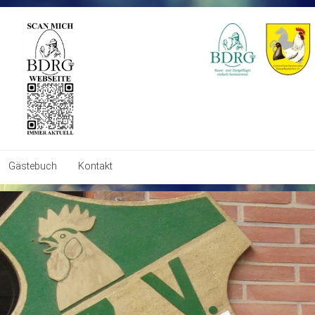
Gästebuch
Kontakt