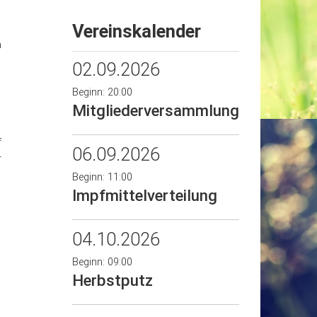
Vereinskalender
n
02.09.2026
Beginn: 20:00
Mitgliederversammlung
f
06.09.2026
r
Beginn: 11:00
Impfmittelverteilung
04.10.2026
Beginn: 09:00
Herbstputz