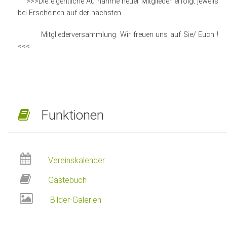
>>>Die eigentliche Aufnahme neuer Mitglieder erfolgt jeweils
bei Erscheinen auf der nächsten
Mitgliederversammlung. Wir freuen uns auf Sie/ Euch !
<<<
Funktionen
Vereinskalender
Gästebuch
Bilder-Galerien