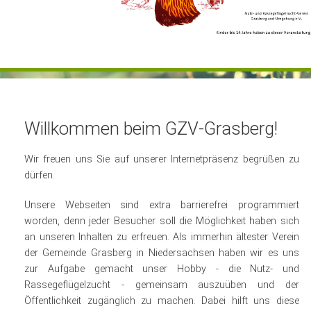
Gästebuch
Kontakt
Willkommen beim GZV-Grasberg!
Wir freuen uns Sie auf unserer Internetpräsenz begrüßen zu
dürfen.
Unsere Webseiten sind extra barrierefrei programmiert
worden, denn jeder Besucher soll die Möglichkeit haben sich
an unseren Inhalten zu erfreuen. Als immerhin ältester Verein
der Gemeinde Grasberg in Niedersachsen haben wir es uns
zur Aufgabe gemacht unser Hobby - die Nutz- und
Rassegeflügelzucht - gemeinsam auszuüben und der
Öffentlichkeit zugänglich zu machen. Dabei hilft uns diese