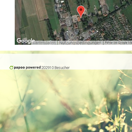
202910 Besucher