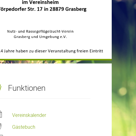
Funktionen
Vereinskalender
Gästebuch