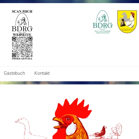
Gästebuch
Kontakt