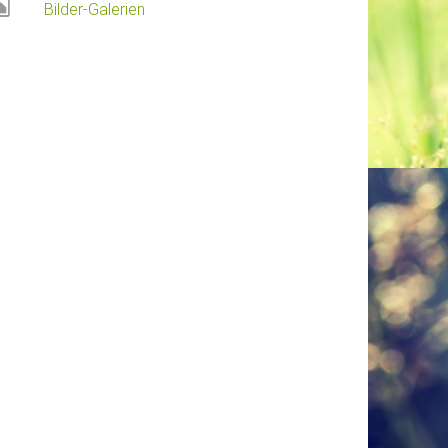
Bilder-Galerien