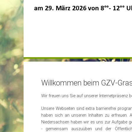
Willkommen beim GZV-Gras
Wir freuen uns Sie auf unserer Internetpräsenz 
Unsere Webseiten sind extra barrierefrei progra
haben sich an unseren Inhalten zu erfreuen. 
Niedersachsen haben wir es uns zur Aufgabe g
- gemeinsam auszuüben und der Öffentlich