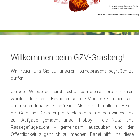
Gästebuch
Kontakt
Willkommen beim GZV-Grasberg!
Wir freuen uns Sie auf unserer Internetpräsenz begrüßen zu
dürfen.
Unsere Webseiten sind extra barrierefrei programmiert
worden, denn jeder Besucher soll die Möglichkeit haben sich
an unseren Inhalten zu erfreuen. Als immerhin ältester Verein
der Gemeinde Grasberg in Niedersachsen haben wir es uns
zur Aufgabe gemacht unser Hobby - die Nutz- und
Rassegeflügelzucht - gemeinsam auszuüben und der
Öffentlichkeit zugänglich zu machen. Dabei hilft uns diese