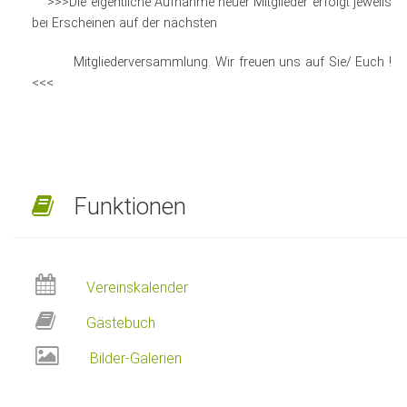
>>>Die eigentliche Aufnahme neuer Mitglieder erfolgt jeweils
bei Erscheinen auf der nächsten
Mitgliederversammlung. Wir freuen uns auf Sie/ Euch !
<<<
Funktionen
Vereinskalender
Gästebuch
Bilder-Galerien