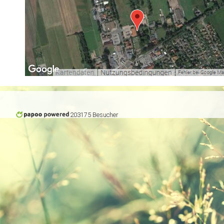
203175 Besucher